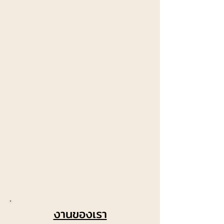
งานของเรา