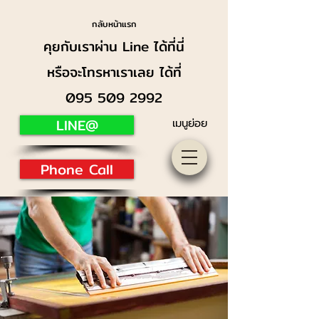
กลับหน้าแรก
คุยกับเราผ่าน Line ได้ที่นี่
หรือจะโทรหาเราเลย ได้ที่
095 509 2992
LINE@
เมนูย่อย
Phone Call