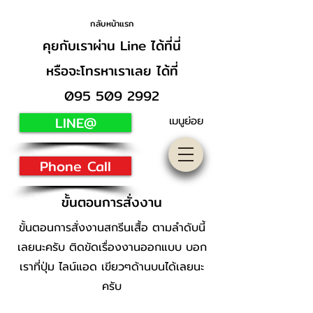
กลับหน้าแรก
คุยกับเราผ่าน Line ได้ที่นี่
หรือจะโทรหาเราเลย ได้ที่
095 509 2992
LINE@
เมนูย่อย
Phone Call
ขั้นตอนการสั่งงาน
ขั้นตอนการสั่งงานสกรีนเสื้อ ตามลำดับนี้
เลยนะครับ ติดขัดเรื่องงานออกแบบ บอก
เราที่ปุ่ม ไลน์แอด เขียวๆด้านบนได้เลยนะ
ครับ